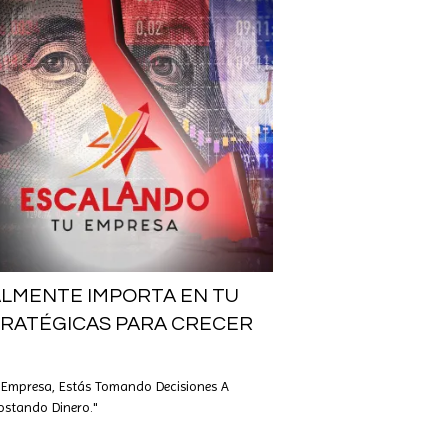
ALMENTE IMPORTA EN TU
TRATÉGICAS PARA CRECER
u Empresa, Estás Tomando Decisiones A
Costando Dinero."