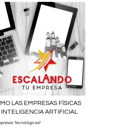
ÓMO LAS EMPRESAS FÍSICAS
INTELIGENCIA ARTIFICIAL
mpresas Tecnológicas?