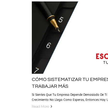
CÓMO SISTEMATIZAR TU EMPRES
TRABAJAR MÁS
Si Sientes Que Tu Empresa Depende Demasiado De Ti 
Crecimiento No Llega Como Esperas, Entonces Hay U
Read More