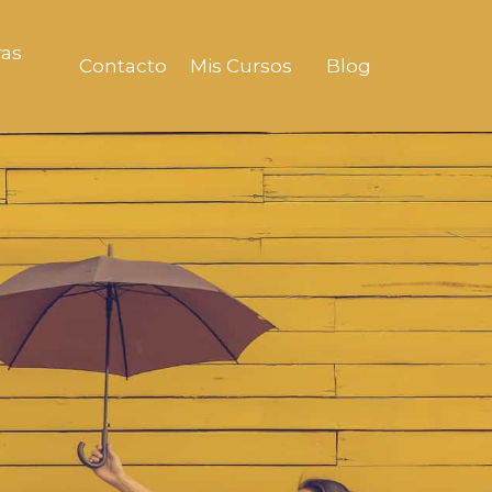
ras
Contacto
Mis Cursos
Blog