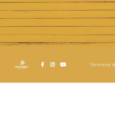
Términos 