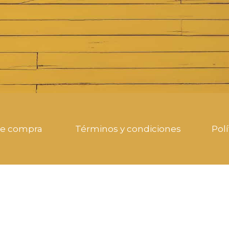
de compra
Términos y condiciones
Polí